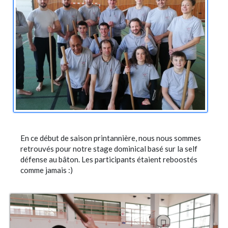
En ce début de saison printannière, nous nous sommes
retrouvés pour notre stage dominical basé sur la self
défense au bâton. Les participants étaient reboostés
comme jamais :)