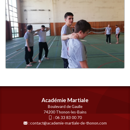
Académie Martiale
Boulevard de Gaulle
74200 Thonon-les-Bains
:
06 33 83 00 70
:
contact@academie-martiale-de-thonon.com