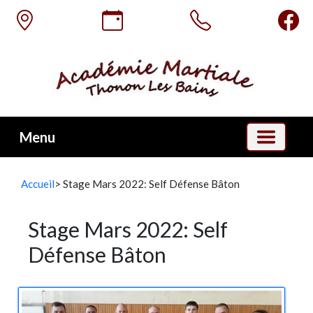
Menu
Accueil
> Stage Mars 2022: Self Défense Bâton
Stage Mars 2022: Self
Défense Bâton