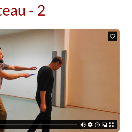
eau - 2