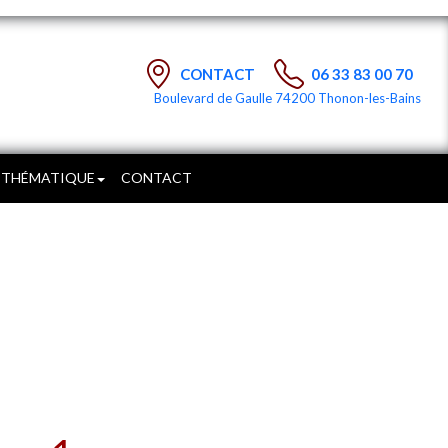
CONTACT
06 33 83 00 70
Boulevard de Gaulle 74200 Thonon-les-Bains
 THÉMATIQUE
CONTACT