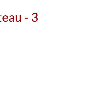
eau - 3