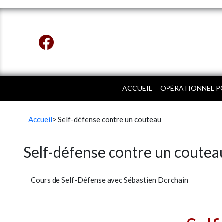
ACCUEIL
OPÉRATIONNEL PO
Accueil
> Self-défense contre un couteau
Self-défense contre un coutea
Cours de Self-Défense avec Sébastien Dorchain