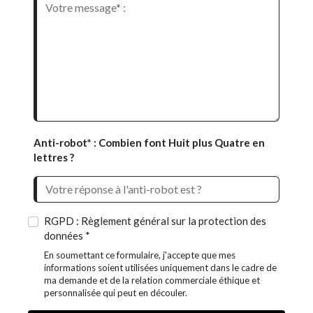
Anti-robot* : Combien font Huit plus Quatre en
lettres ?
RGPD : Règlement général sur la protection des
données *
En soumettant ce formulaire, j'accepte que mes
informations soient utilisées uniquement dans le cadre de
ma demande et de la relation commerciale éthique et
personnalisée qui peut en découler.