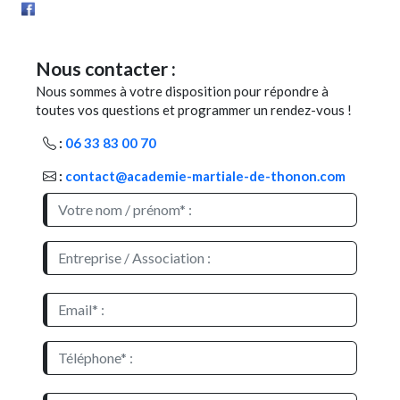
Nous contacter :
Nous sommes à votre disposition pour répondre à
toutes vos questions et programmer un rendez-vous !
:
06 33 83 00 70
:
contact@academie-martiale-de-thonon.com