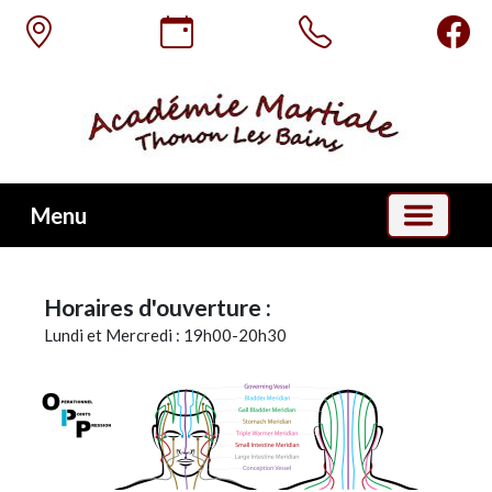
Menu
Horaires d'ouverture :
Lundi et Mercredi : 19h00-20h30